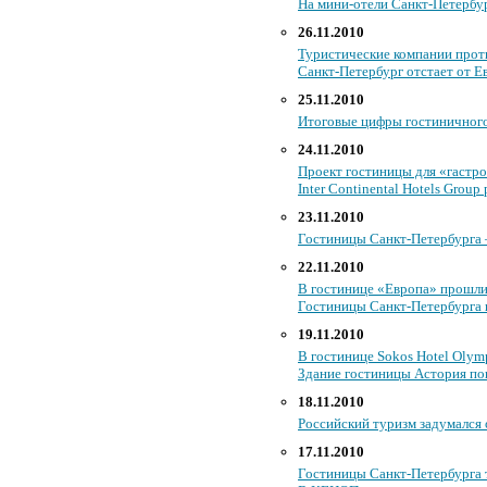
На мини-отели Санкт-Петербу
26.11.2010
Туристические компании прот
Санкт-Петербург отстает от Е
25.11.2010
Итоговые цифры гостиничного 
24.11.2010
Проект гостиницы для «гастр
Inter Continental Hotels Grou
23.11.2010
Гостиницы Санкт-Петербурга 
22.11.2010
В гостинице «Европа» прошли
Гостиницы Санкт-Петербурга 
19.11.2010
В гостинице Sokos Hotel Olym
Здание гостиницы Астория по
18.11.2010
Российский туризм задумался 
17.11.2010
Гостиницы Санкт-Петербурга 