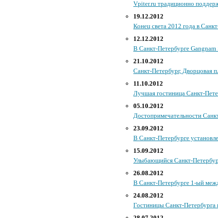
Vpiter.ru традиционно поддер
19.12.2012
Конец света 2012 года в Санкт
12.12.2012
В Санкт-Петербурге Gangnam S
21.10.2012
Санкт-Петербург, Дворцовая пл
11.10.2012
Лучшая гостиница Санкт-Петер
05.10.2012
Достопримечательности Санкт-
23.09.2012
В Санкт-Петербурге установле
15.09.2012
Улыбающийся Санкт-Петербург
26.08.2012
В Санкт-Петербурге 1-ый меж
24.08.2012
Гостиницы Санкт-Петербурга по
28.07.2012