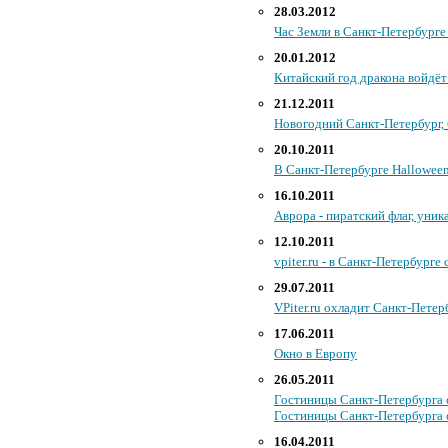
28.03.2012
Час Земли в Санкт-Петербурге 
20.01.2012
Китайский год дракона войдёт
21.12.2011
Новогодний Санкт-Петербург, б
20.10.2011
В Санкт-Петербурге Halloween 
16.10.2011
Аврора - пиратский флаг, уника
12.10.2011
vpiter.ru - в Санкт-Петербурге
29.07.2011
VPiter.ru охладит Санкт-Пете
17.06.2011
Окно в Европу
26.05.2011
Гостиницы Санкт-Петербурга с
Гостиницы Санкт-Петербурга с
16.04.2011