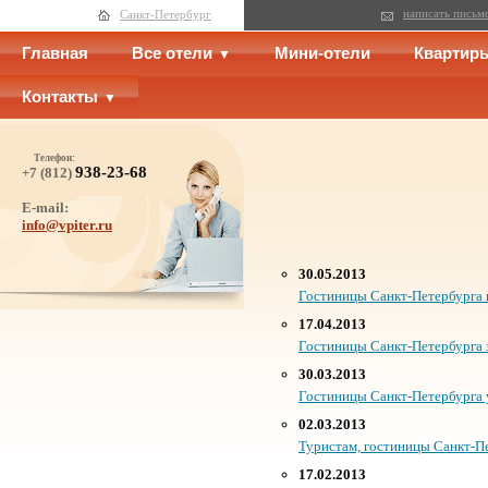
написать письм
Санкт-Петербург
Главная
Все отели
Мини-отели
Квартир
Контакты
Телефон:
938-23-68
+7 (812)
E-mail:
info@vpiter.ru
30.05.2013
Гостиницы Санкт-Петербурга 
17.04.2013
Гостиницы Санкт-Петербурга 
30.03.2013
Гостиницы Санкт-Петербурга у
02.03.2013
Туристам, гостиницы Санкт-П
17.02.2013