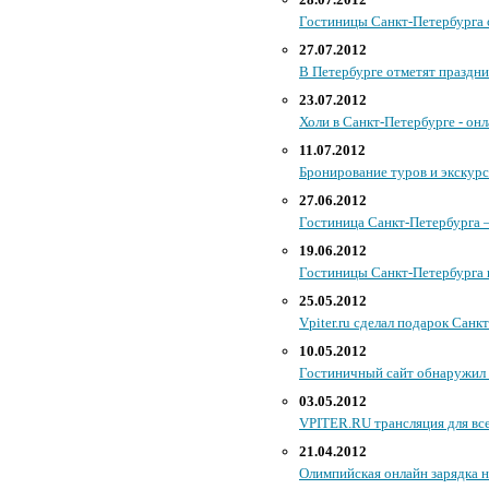
Гостиницы Санкт-Петербурга о
27.07.2012
В Петербурге отметят праздн
23.07.2012
Холи в Санкт-Петербурге - онл
11.07.2012
Бронирование туров и экскурс
27.06.2012
Гостиница Санкт-Петербурга –
19.06.2012
Гостиницы Санкт-Петербурга 
25.05.2012
Vpiter.ru сделал подарок Санк
10.05.2012
Гостиничный сайт обнаружил 
03.05.2012
VPITER.RU трансляция для вс
21.04.2012
Олимпийская онлайн зарядка 