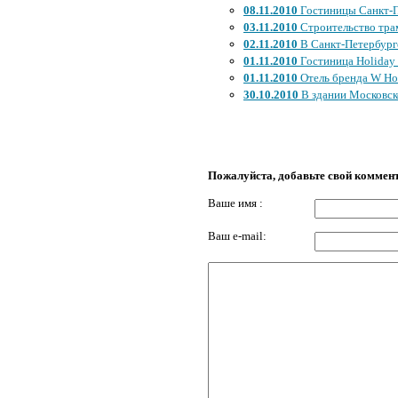
08.11.2010
Гостиницы Санкт-П
03.11.2010
Строительство трам
02.11.2010
В Санкт-Петербурге
01.11.2010
Гостиница Holiday
01.11.2010
Отель бренда W Hot
30.10.2010
В здании Московско
Пожалуйста, добавьте свой коммен
Ваше имя :
Ваш e-mail: