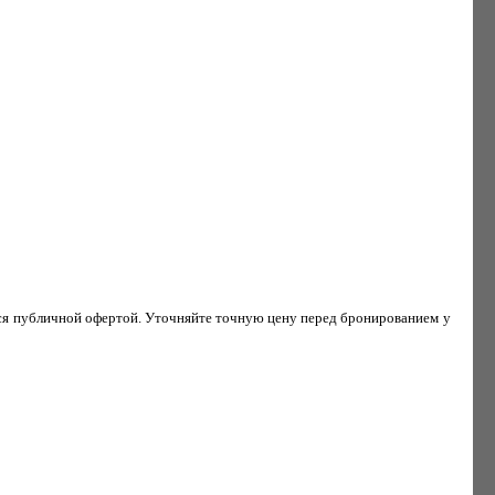
ся публичной офертой. Уточняйте точную цену перед бронированием у