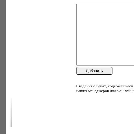
Добавить
Сведения о ценах, содержащиеся
наших менеджеров или в он-лайн 