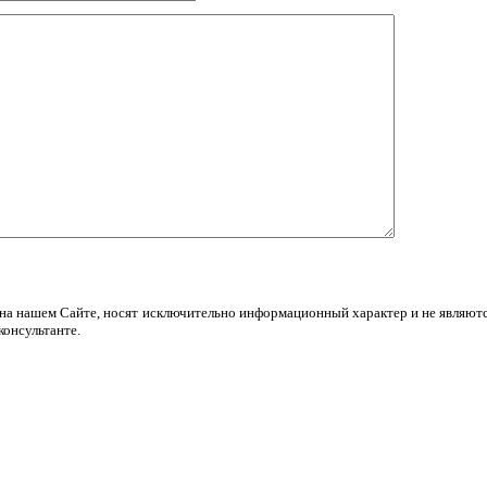
 на нашем Сайте, носят исключительно информационный характер и не являют
консультанте.