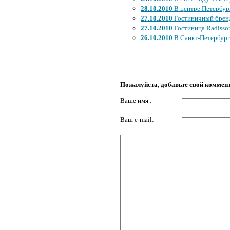
28.10.2010
В центре Петербур
27.10.2010
Гостиничный бренд
27.10.2010
Гостиница Radisson
26.10.2010
В Санкт-Петербург
Пожалуйста, добавьте свой коммен
Ваше имя :
Ваш e-mail: