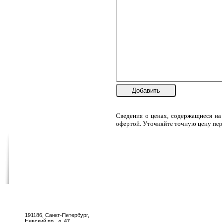
Добавить
Сведения о ценах, содержащиеся на
офертой. Уточняйте точную цену пер
191186, Санкт-Петербург,
Невский пр., д. 47