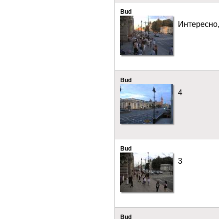
Bud
Интересно,
Bud
4
Bud
3
Bud