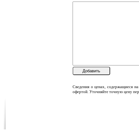
Добавить
Сведения о ценах, содержащиеся на
офертой. Уточняйте точную цену пер