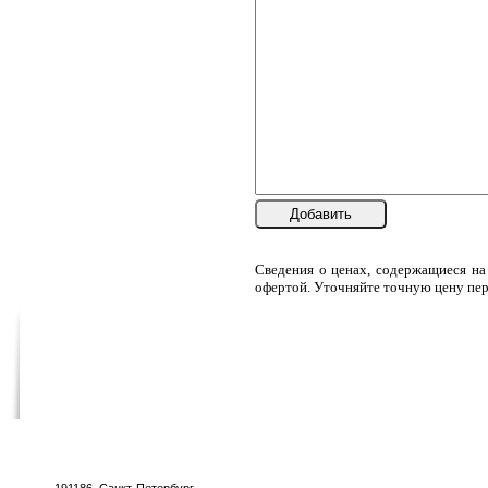
Добавить
Сведения о ценах, содержащиеся на
офертой. Уточняйте точную цену пер