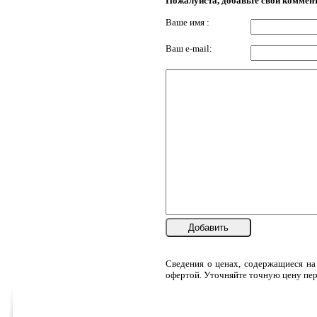
Пожалуйста, добавьте свой коммен
Ваше имя :
Ваш e-mail:
Добавить
Сведения о ценах, содержащиеся на
офертой. Уточняйте точную цену пер