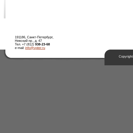
191186, Санкт-Петербург,
Невский пр., д. 47
Тел. +7 (812)
938-23-68
e-mail:
info@vpiter.ru
Copyright