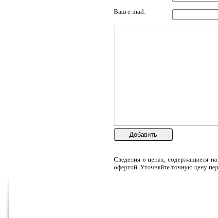
Ваш e-mail:
Добавить
Сведения о ценах, содержащиеся на
офертой. Уточняйте точную цену пер