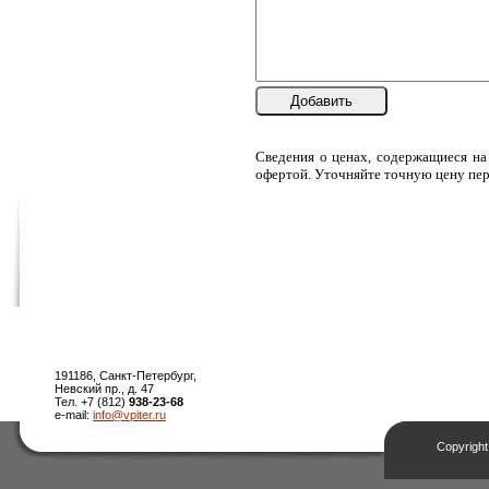
Добавить
Сведения о ценах, содержащиеся на
офертой. Уточняйте точную цену пер
191186, Санкт-Петербург,
Невский пр., д. 47
Тел. +7 (812)
938-23-68
e-mail:
info@vpiter.ru
Copyright