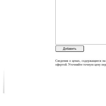
Добавить
Сведения о ценах, содержащиеся на
офертой. Уточняйте точную цену пер