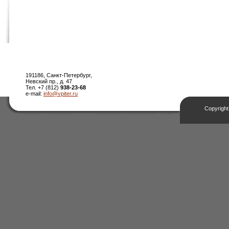
191186, Санкт-Петербург,
Невский пр., д. 47
Тел. +7 (812)
938-23-68
e-mail:
info@vpiter.ru
Copyright