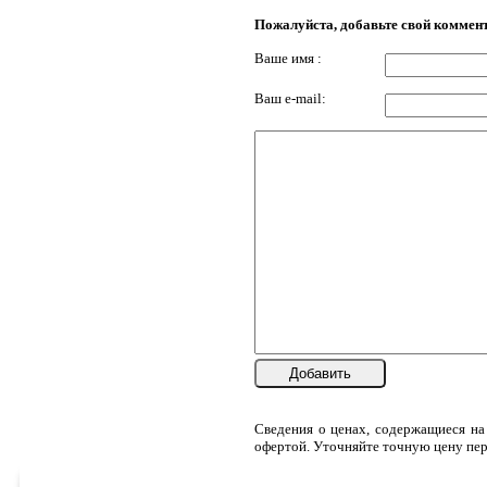
Пожалуйста, добавьте свой коммен
Ваше имя :
Ваш e-mail:
Добавить
Сведения о ценах, содержащиеся на
офертой. Уточняйте точную цену пер