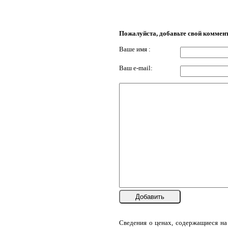
Пожалуйста, добавьте свой коммен
Ваше имя :
Ваш e-mail:
Добавить
Сведения о ценах, содержащиеся на