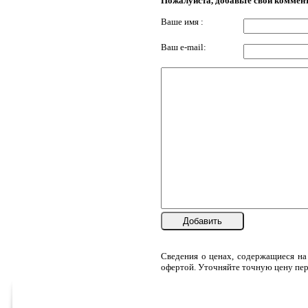
Пожалуйста, добавьте свой коммен
Ваше имя :
Ваш e-mail:
Добавить
Сведения о ценах, содержащиеся на
офертой. Уточняйте точную цену пер