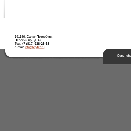
191186, Санкт-Петербург,
Невский пр., д. 47
Тел. +7 (812)
938-23-68
e-mail:
info@vpiter.ru
Copyright