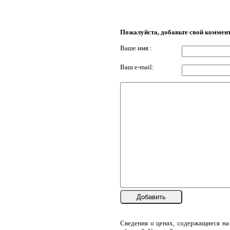
Пожалуйста, добавьте свой коммен
Ваше имя :
Ваш e-mail:
Добавить
Сведения о ценах, содержащиеся на