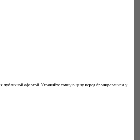
ся публичной офертой. Уточняйте точную цену перед бронированием у