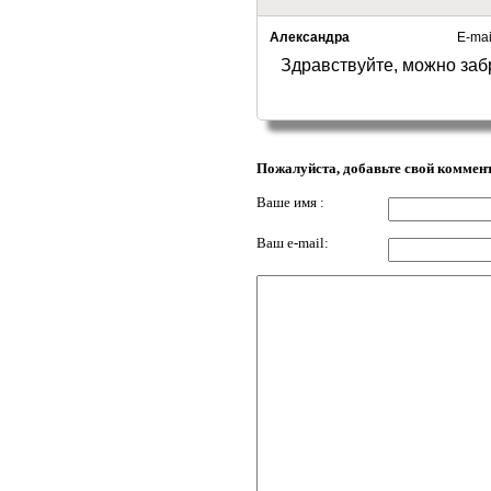
Александра
E-mail
Здравствуйте, можно забр
Пожалуйста, добавьте свой коммен
Ваше имя :
Ваш e-mail: