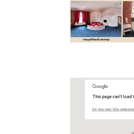
свадебный номер
This page can't load
Do you own this website